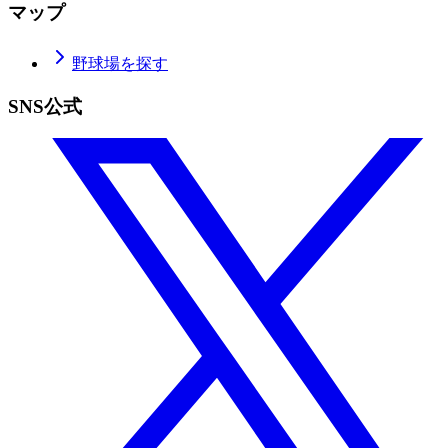
マップ
野球場を探す
SNS公式