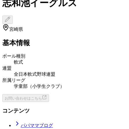
志和池イーグルス
宮崎県
基本情報
ボール種別
軟式
連盟
全日本軟式野球連盟
所属リーグ
学童部（小学生クラブ）
お問い合わせはこちら
コンテンツ
パパママブログ