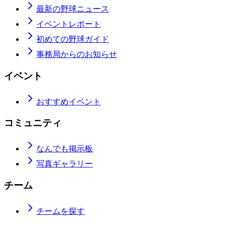
最新の野球ニュース
イベントレポート
初めての野球ガイド
事務局からのお知らせ
イベント
おすすめイベント
コミュニティ
なんでも掲示板
写真ギャラリー
チーム
チームを探す