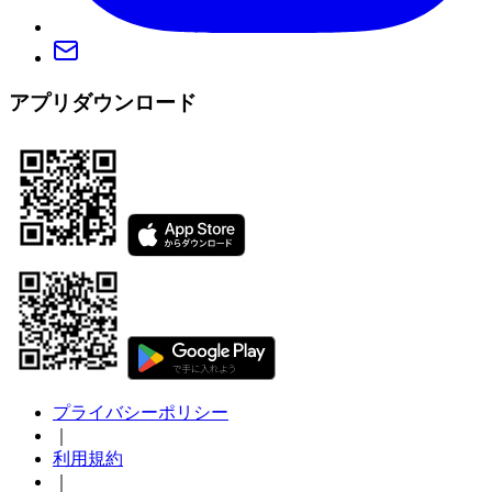
アプリダウンロード
プライバシーポリシー
｜
利用規約
｜