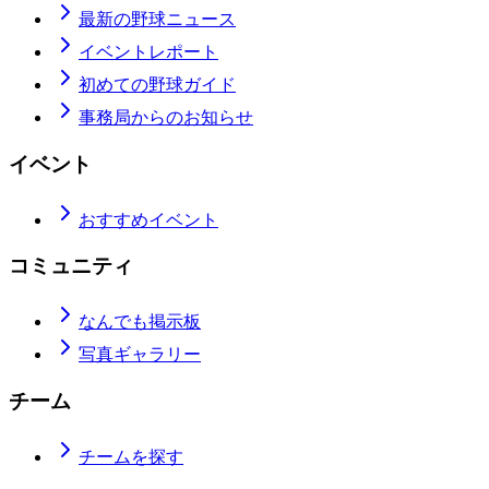
最新の野球ニュース
イベントレポート
初めての野球ガイド
事務局からのお知らせ
イベント
おすすめイベント
コミュニティ
なんでも掲示板
写真ギャラリー
チーム
チームを探す