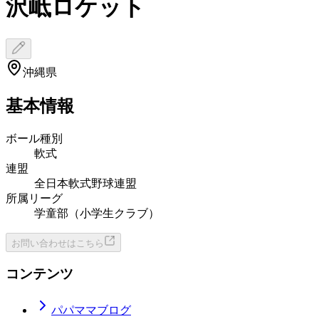
沢岻ロケット
沖縄県
基本情報
ボール種別
軟式
連盟
全日本軟式野球連盟
所属リーグ
学童部（小学生クラブ）
お問い合わせはこちら
コンテンツ
パパママブログ