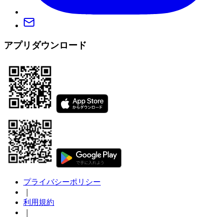
アプリダウンロード
プライバシーポリシー
｜
利用規約
｜