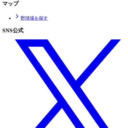
マップ
野球場を探す
SNS公式