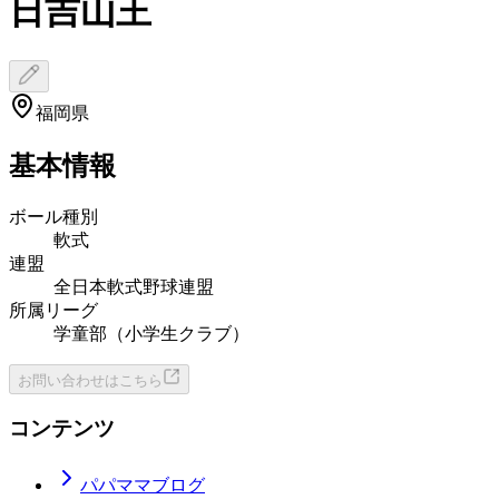
日吉山王
福岡県
基本情報
ボール種別
軟式
連盟
全日本軟式野球連盟
所属リーグ
学童部（小学生クラブ）
お問い合わせはこちら
コンテンツ
パパママブログ