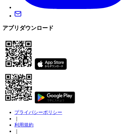
アプリダウンロード
プライバシーポリシー
｜
利用規約
｜