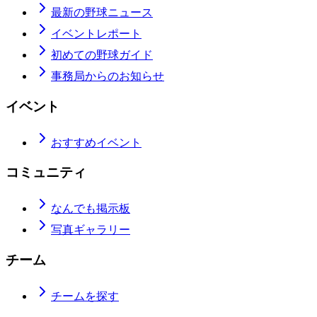
最新の野球ニュース
イベントレポート
初めての野球ガイド
事務局からのお知らせ
イベント
おすすめイベント
コミュニティ
なんでも掲示板
写真ギャラリー
チーム
チームを探す