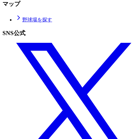
マップ
野球場を探す
SNS公式