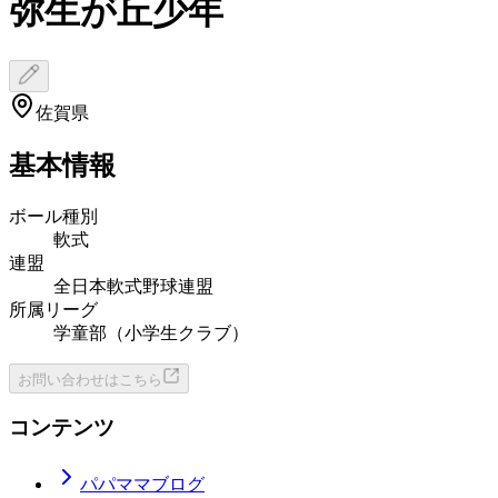
弥生が丘少年
佐賀県
基本情報
ボール種別
軟式
連盟
全日本軟式野球連盟
所属リーグ
学童部（小学生クラブ）
お問い合わせはこちら
コンテンツ
パパママブログ