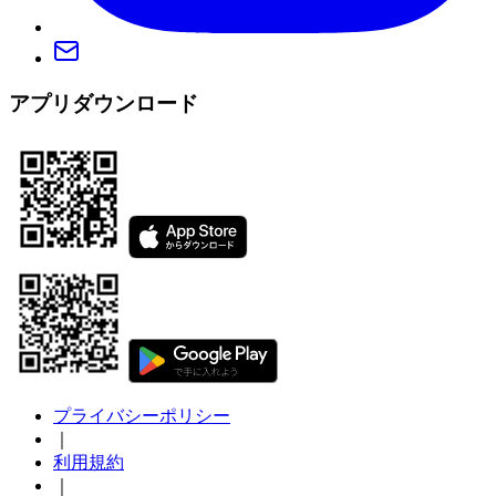
アプリダウンロード
プライバシーポリシー
｜
利用規約
｜