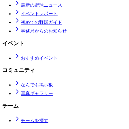
最新の野球ニュース
イベントレポート
初めての野球ガイド
事務局からのお知らせ
イベント
おすすめイベント
コミュニティ
なんでも掲示板
写真ギャラリー
チーム
チームを探す