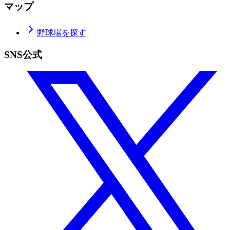
マップ
野球場を探す
SNS公式