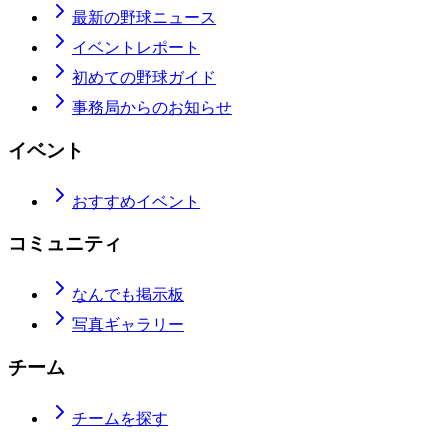
最新の野球ニュース
イベントレポート
初めての野球ガイド
事務局からのお知らせ
イベント
おすすめイベント
コミュニティ
なんでも掲示板
写真ギャラリー
チーム
チームを探す