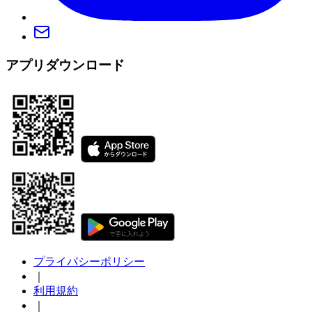
アプリダウンロード
プライバシーポリシー
｜
利用規約
｜