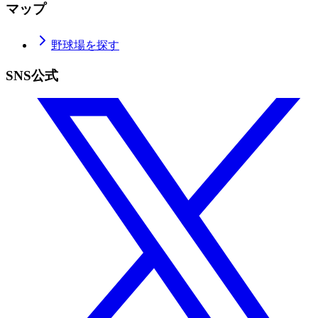
マップ
野球場を探す
SNS公式