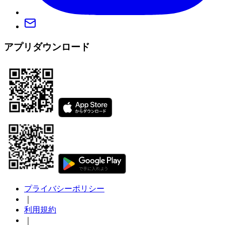
アプリダウンロード
プライバシーポリシー
｜
利用規約
｜