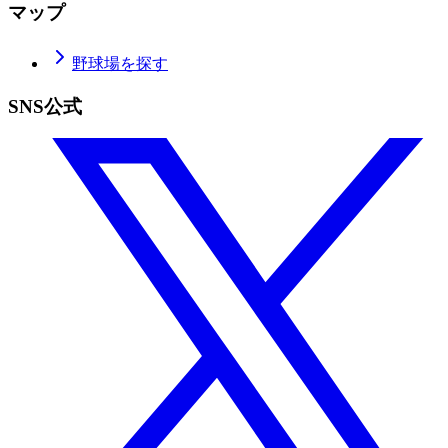
マップ
野球場を探す
SNS公式