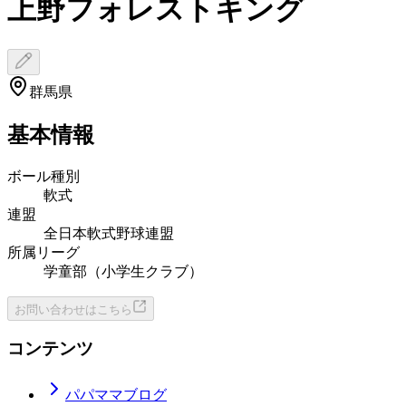
上野フォレストキング
群馬県
基本情報
ボール種別
軟式
連盟
全日本軟式野球連盟
所属リーグ
学童部（小学生クラブ）
お問い合わせはこちら
コンテンツ
パパママブログ