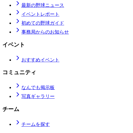
最新の野球ニュース
イベントレポート
初めての野球ガイド
事務局からのお知らせ
イベント
おすすめイベント
コミュニティ
なんでも掲示板
写真ギャラリー
チーム
チームを探す