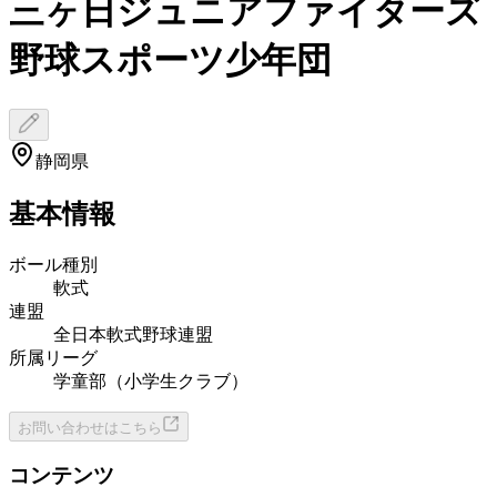
三ヶ日ジュニアファイターズ
野球スポーツ少年団
静岡県
基本情報
ボール種別
軟式
連盟
全日本軟式野球連盟
所属リーグ
学童部（小学生クラブ）
お問い合わせはこちら
コンテンツ