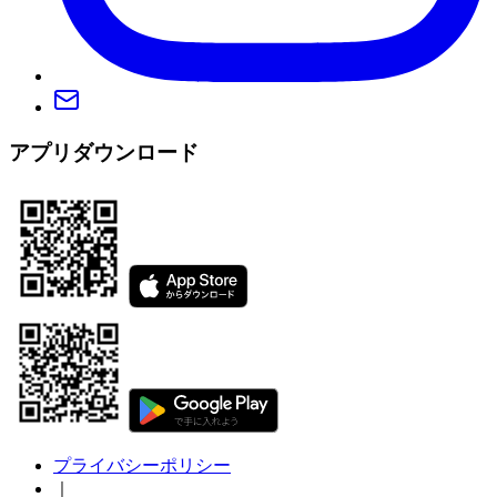
アプリダウンロード
プライバシーポリシー
｜