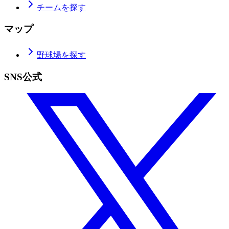
チームを探す
マップ
野球場を探す
SNS公式