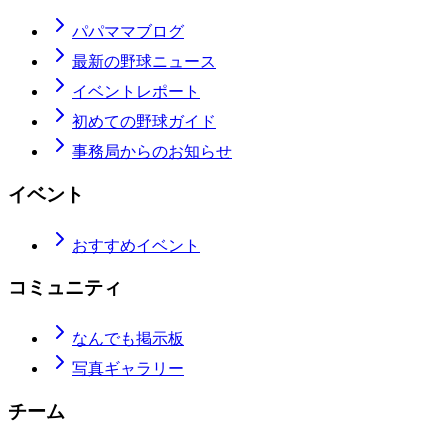
パパママブログ
最新の野球ニュース
イベントレポート
初めての野球ガイド
事務局からのお知らせ
イベント
おすすめイベント
コミュニティ
なんでも掲示板
写真ギャラリー
チーム