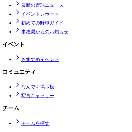
最新の野球ニュース
イベントレポート
初めての野球ガイド
事務局からのお知らせ
イベント
おすすめイベント
コミュニティ
なんでも掲示板
写真ギャラリー
チーム
チームを探す