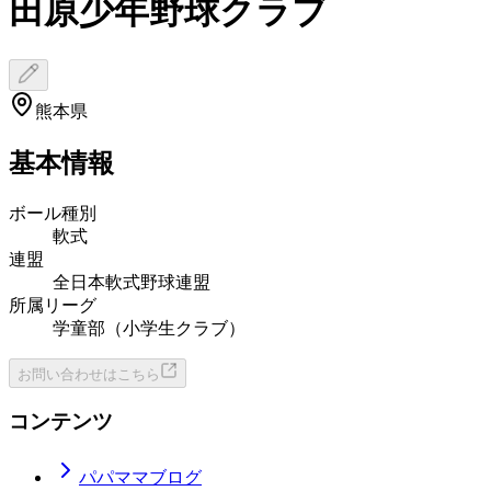
田原少年野球クラブ
熊本県
基本情報
ボール種別
軟式
連盟
全日本軟式野球連盟
所属リーグ
学童部（小学生クラブ）
お問い合わせはこちら
コンテンツ
パパママブログ