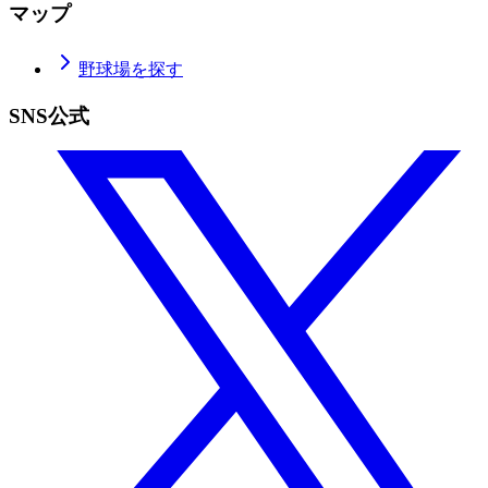
マップ
野球場を探す
SNS公式