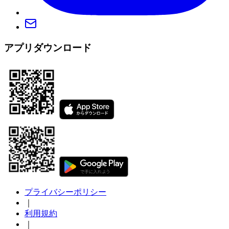
アプリダウンロード
プライバシーポリシー
｜
利用規約
｜