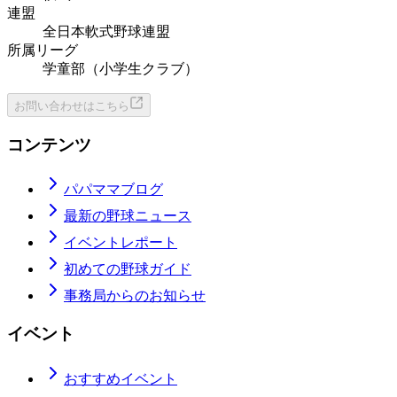
連盟
全日本軟式野球連盟
所属リーグ
学童部（小学生クラブ）
お問い合わせはこちら
コンテンツ
パパママブログ
最新の野球ニュース
イベントレポート
初めての野球ガイド
事務局からのお知らせ
イベント
おすすめイベント