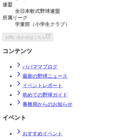
連盟
全日本軟式野球連盟
所属リーグ
学童部（小学生クラブ）
お問い合わせはこちら
コンテンツ
パパママブログ
最新の野球ニュース
イベントレポート
初めての野球ガイド
事務局からのお知らせ
イベント
おすすめイベント