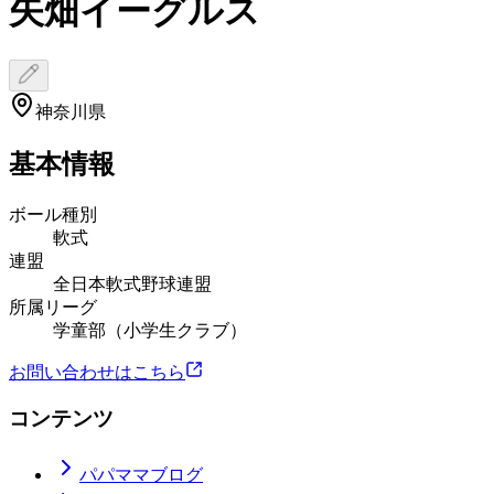
矢畑イーグルス
神奈川県
基本情報
ボール種別
軟式
連盟
全日本軟式野球連盟
所属リーグ
学童部（小学生クラブ）
お問い合わせはこちら
コンテンツ
パパママブログ