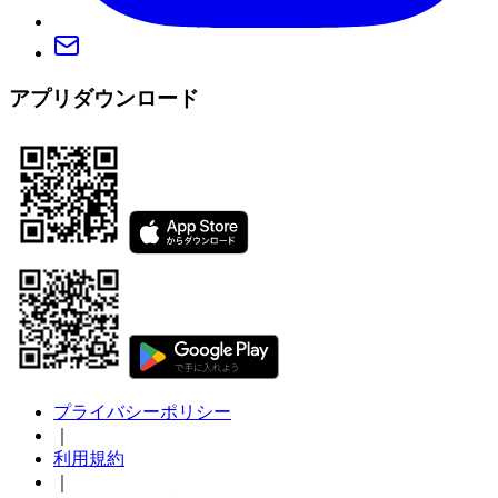
アプリダウンロード
プライバシーポリシー
｜
利用規約
｜