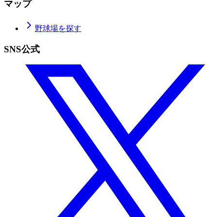
マップ
野球場を探す
SNS公式