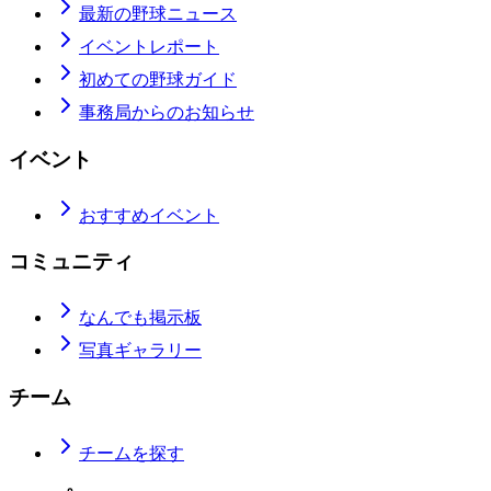
最新の野球ニュース
イベントレポート
初めての野球ガイド
事務局からのお知らせ
イベント
おすすめイベント
コミュニティ
なんでも掲示板
写真ギャラリー
チーム
チームを探す