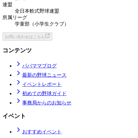
連盟
全日本軟式野球連盟
所属リーグ
学童部（小学生クラブ）
お問い合わせはこちら
コンテンツ
パパママブログ
最新の野球ニュース
イベントレポート
初めての野球ガイド
事務局からのお知らせ
イベント
おすすめイベント