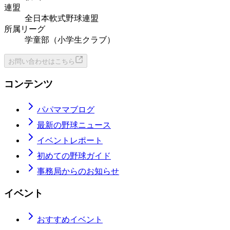
連盟
全日本軟式野球連盟
所属リーグ
学童部（小学生クラブ）
お問い合わせはこちら
コンテンツ
パパママブログ
最新の野球ニュース
イベントレポート
初めての野球ガイド
事務局からのお知らせ
イベント
おすすめイベント