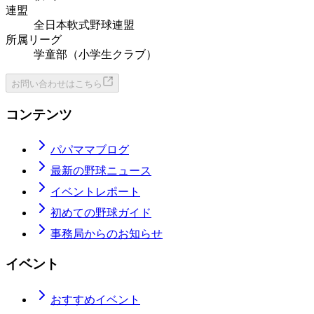
連盟
全日本軟式野球連盟
所属リーグ
学童部（小学生クラブ）
お問い合わせはこちら
コンテンツ
パパママブログ
最新の野球ニュース
イベントレポート
初めての野球ガイド
事務局からのお知らせ
イベント
おすすめイベント