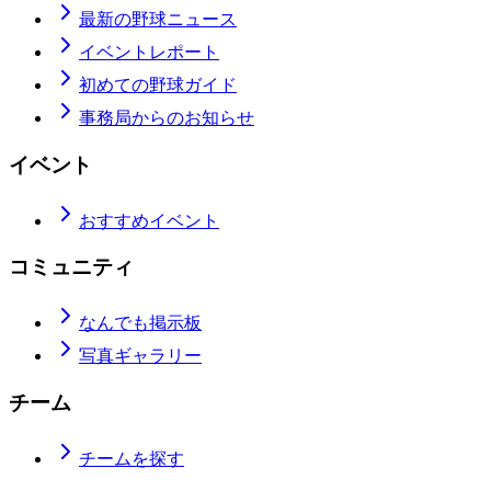
最新の野球ニュース
イベントレポート
初めての野球ガイド
事務局からのお知らせ
イベント
おすすめイベント
コミュニティ
なんでも掲示板
写真ギャラリー
チーム
チームを探す