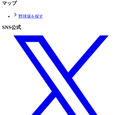
マップ
野球場を探す
SNS公式