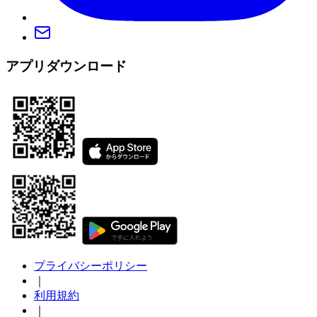
アプリダウンロード
プライバシーポリシー
｜
利用規約
｜