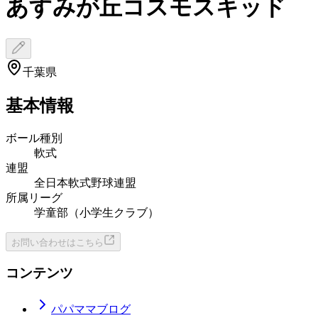
あすみが丘コスモスキッド
千葉県
基本情報
ボール種別
軟式
連盟
全日本軟式野球連盟
所属リーグ
学童部（小学生クラブ）
お問い合わせはこちら
コンテンツ
パパママブログ