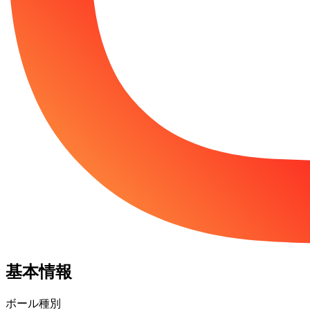
基本情報
ボール種別