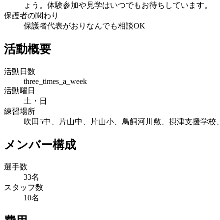
ょう。体験参加や見学はいつでもお待ちしています。
保護者の関わり
保護者代表がおりなんでも相談OK
活動概要
活動日数
three_times_a_week
活動曜日
土・日
練習場所
吹田5中、片山中、片山小、鳥飼河川敷、摂津支援学校
メンバー構成
選手数
33名
スタッフ数
10名