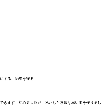
にする、約束を守る
できます！初心者大歓迎！私たちと素敵な思い出を作りまし