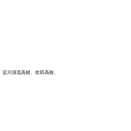
、淀川清流高校、吹田高校、