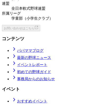
連盟
全日本軟式野球連盟
所属リーグ
学童部（小学生クラブ）
お問い合わせはこちら
コンテンツ
パパママブログ
最新の野球ニュース
イベントレポート
初めての野球ガイド
事務局からのお知らせ
イベント
おすすめイベント