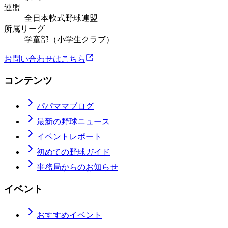
連盟
全日本軟式野球連盟
所属リーグ
学童部（小学生クラブ）
お問い合わせはこちら
コンテンツ
パパママブログ
最新の野球ニュース
イベントレポート
初めての野球ガイド
事務局からのお知らせ
イベント
おすすめイベント