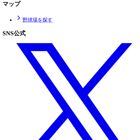
マップ
野球場を探す
SNS公式