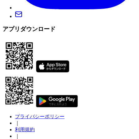
アプリダウンロード
プライバシーポリシー
｜
利用規約
｜