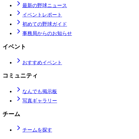
最新の野球ニュース
イベントレポート
初めての野球ガイド
事務局からのお知らせ
イベント
おすすめイベント
コミュニティ
なんでも掲示板
写真ギャラリー
チーム
チームを探す