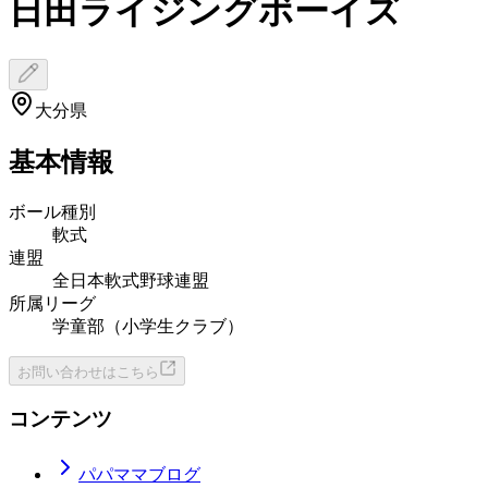
日田ライジングボーイズ
大分県
基本情報
ボール種別
軟式
連盟
全日本軟式野球連盟
所属リーグ
学童部（小学生クラブ）
お問い合わせはこちら
コンテンツ
パパママブログ