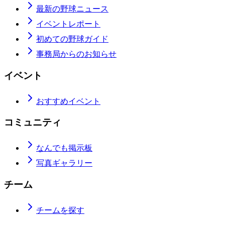
最新の野球ニュース
イベントレポート
初めての野球ガイド
事務局からのお知らせ
イベント
おすすめイベント
コミュニティ
なんでも掲示板
写真ギャラリー
チーム
チームを探す