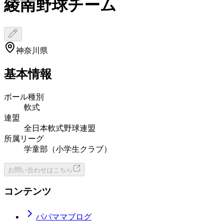
綾南野球チーム
神奈川県
基本情報
ボール種別
軟式
連盟
全日本軟式野球連盟
所属リーグ
学童部（小学生クラブ）
お問い合わせはこちら
コンテンツ
パパママブログ