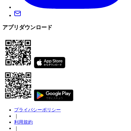
アプリダウンロード
プライバシーポリシー
｜
利用規約
｜