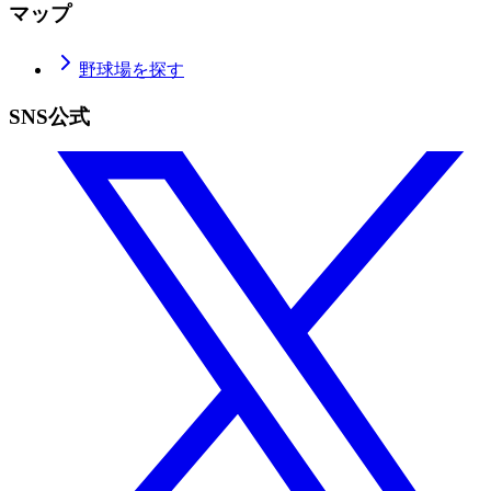
マップ
野球場を探す
SNS公式