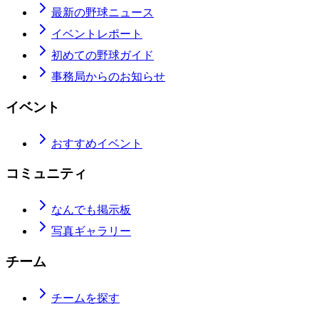
最新の野球ニュース
イベントレポート
初めての野球ガイド
事務局からのお知らせ
イベント
おすすめイベント
コミュニティ
なんでも掲示板
写真ギャラリー
チーム
チームを探す