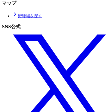
マップ
野球場を探す
SNS公式