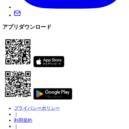
アプリダウンロード
プライバシーポリシー
｜
利用規約
｜