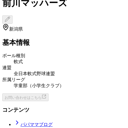
前川マッハーズ
新潟県
基本情報
ボール種別
軟式
連盟
全日本軟式野球連盟
所属リーグ
学童部（小学生クラブ）
お問い合わせはこちら
コンテンツ
パパママブログ