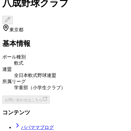
八成野球クラブ
東京都
基本情報
ボール種別
軟式
連盟
全日本軟式野球連盟
所属リーグ
学童部（小学生クラブ）
お問い合わせはこちら
コンテンツ
パパママブログ