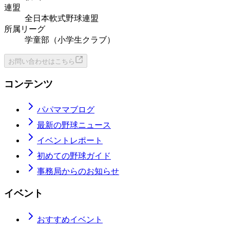
連盟
全日本軟式野球連盟
所属リーグ
学童部（小学生クラブ）
お問い合わせはこちら
コンテンツ
パパママブログ
最新の野球ニュース
イベントレポート
初めての野球ガイド
事務局からのお知らせ
イベント
おすすめイベント