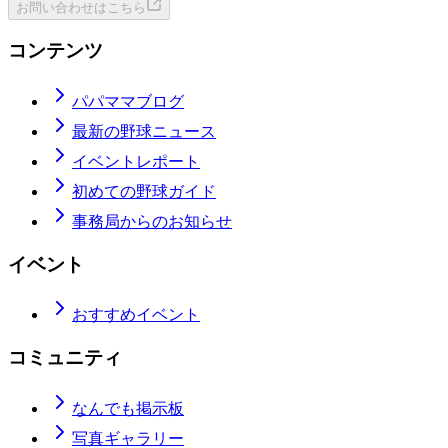
お問い合わせはこちら
コンテンツ
パパママブログ
最新の野球ニュース
イベントレポート
初めての野球ガイド
事務局からのお知らせ
イベント
おすすめイベント
コミュニティ
なんでも掲示板
写真ギャラリー