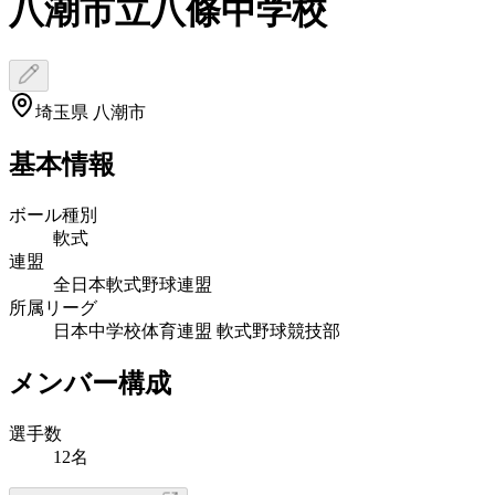
八潮市立八條中学校
埼玉県 八潮市
基本情報
ボール種別
軟式
連盟
全日本軟式野球連盟
所属リーグ
日本中学校体育連盟 軟式野球競技部
メンバー構成
選手数
12名