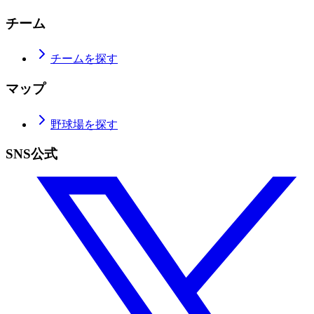
チーム
チームを探す
マップ
野球場を探す
SNS公式