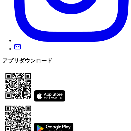
アプリダウンロード