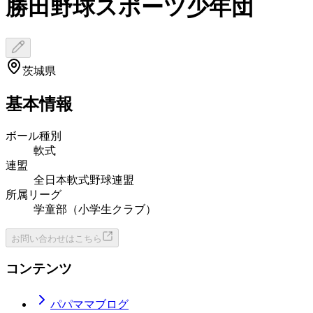
勝田野球スポーツ少年団
茨城県
基本情報
ボール種別
軟式
連盟
全日本軟式野球連盟
所属リーグ
学童部（小学生クラブ）
お問い合わせはこちら
コンテンツ
パパママブログ