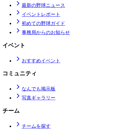
最新の野球ニュース
イベントレポート
初めての野球ガイド
事務局からのお知らせ
イベント
おすすめイベント
コミュニティ
なんでも掲示板
写真ギャラリー
チーム
チームを探す