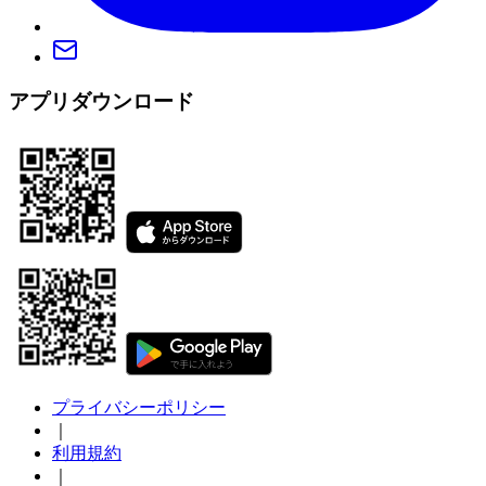
アプリダウンロード
プライバシーポリシー
｜
利用規約
｜