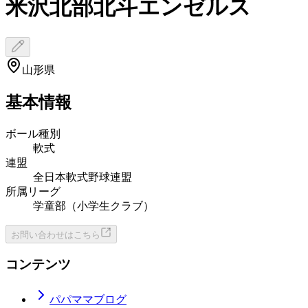
米沢北部北斗エンゼルス
山形県
基本情報
ボール種別
軟式
連盟
全日本軟式野球連盟
所属リーグ
学童部（小学生クラブ）
お問い合わせはこちら
コンテンツ
パパママブログ