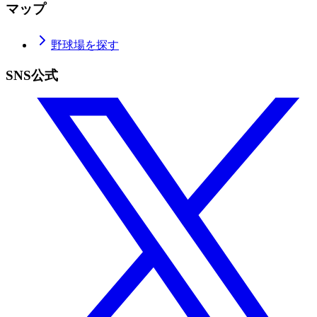
マップ
野球場を探す
SNS公式