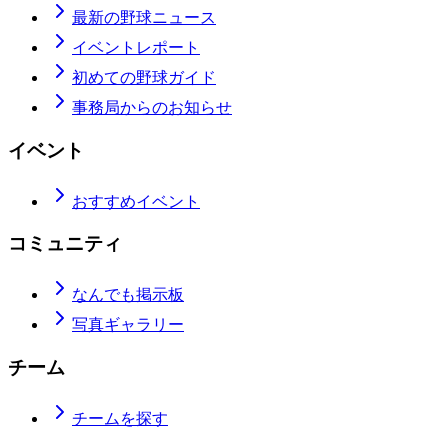
最新の野球ニュース
イベントレポート
初めての野球ガイド
事務局からのお知らせ
イベント
おすすめイベント
コミュニティ
なんでも掲示板
写真ギャラリー
チーム
チームを探す