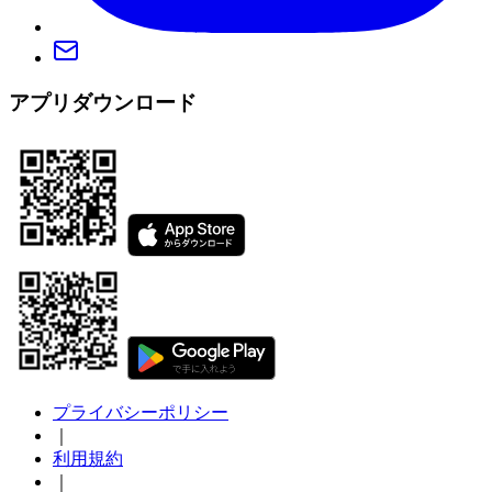
アプリダウンロード
プライバシーポリシー
｜
利用規約
｜