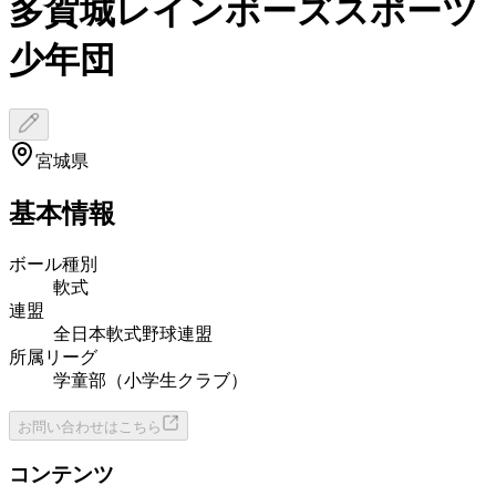
多賀城レインボーズスポーツ
少年団
宮城県
基本情報
ボール種別
軟式
連盟
全日本軟式野球連盟
所属リーグ
学童部（小学生クラブ）
お問い合わせはこちら
コンテンツ