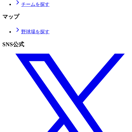
チームを探す
マップ
野球場を探す
SNS公式