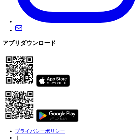
アプリダウンロード
プライバシーポリシー
｜