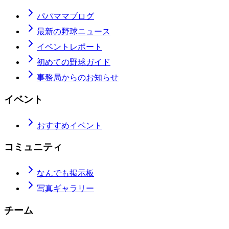
パパママブログ
最新の野球ニュース
イベントレポート
初めての野球ガイド
事務局からのお知らせ
イベント
おすすめイベント
コミュニティ
なんでも掲示板
写真ギャラリー
チーム