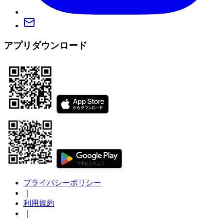
アプリダウンロード
プライバシーポリシー
｜
利用規約
｜