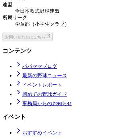
連盟
全日本軟式野球連盟
所属リーグ
学童部（小学生クラブ）
お問い合わせはこちら
コンテンツ
パパママブログ
最新の野球ニュース
イベントレポート
初めての野球ガイド
事務局からのお知らせ
イベント
おすすめイベント