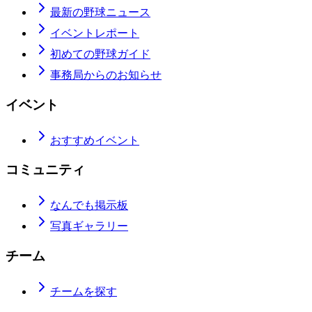
最新の野球ニュース
イベントレポート
初めての野球ガイド
事務局からのお知らせ
イベント
おすすめイベント
コミュニティ
なんでも掲示板
写真ギャラリー
チーム
チームを探す