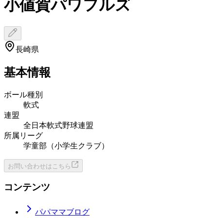
小値賀パワフルズ
長崎県
基本情報
ボール種別
軟式
連盟
全日本軟式野球連盟
所属リーグ
学童部（小学生クラブ）
お問い合わせはこちら
コンテンツ
パパママブログ