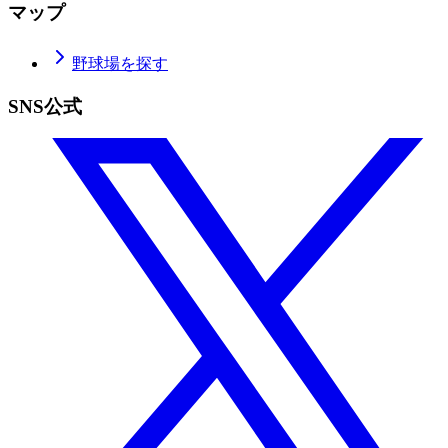
マップ
野球場を探す
SNS公式