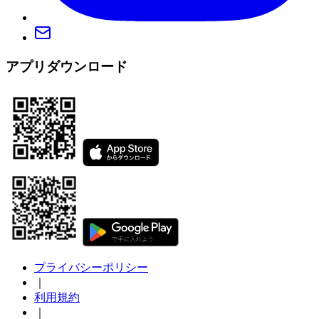
アプリダウンロード
プライバシーポリシー
｜
利用規約
｜