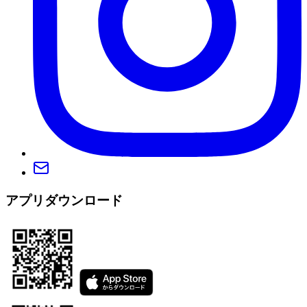
アプリダウンロード