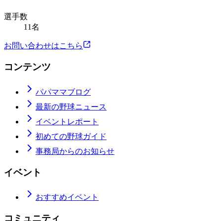
選手数
11名
お問い合わせはこちら
コンテンツ
パパママブログ
最新の野球ニュース
イベントレポート
初めての野球ガイド
事務局からのお知らせ
イベント
おすすめイベント
コミュニティ