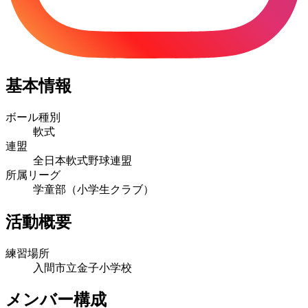
基本情報
ボール種別
軟式
連盟
全日本軟式野球連盟
所属リーグ
学童部（小学生クラブ）
活動概要
練習場所
入間市立金子小学校
メンバー構成