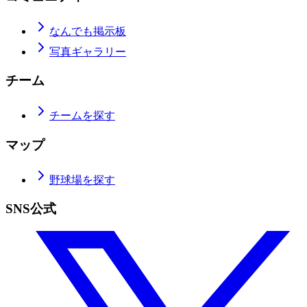
なんでも掲示板
写真ギャラリー
チーム
チームを探す
マップ
野球場を探す
SNS公式