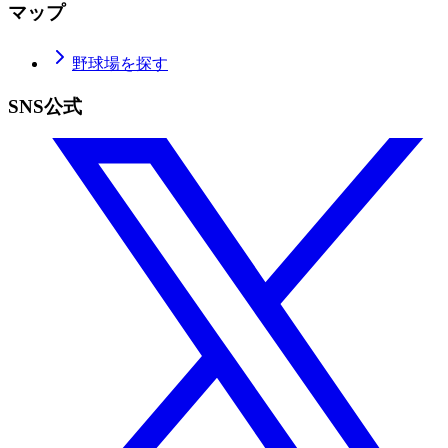
マップ
野球場を探す
SNS公式