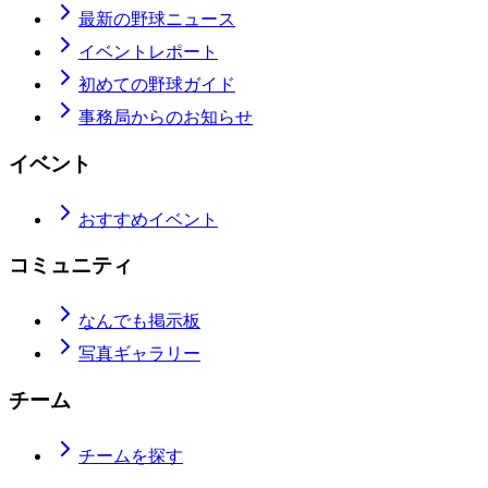
最新の野球ニュース
イベントレポート
初めての野球ガイド
事務局からのお知らせ
イベント
おすすめイベント
コミュニティ
なんでも掲示板
写真ギャラリー
チーム
チームを探す