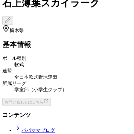
石上薄葉スカイラーク
栃木県
基本情報
ボール種別
軟式
連盟
全日本軟式野球連盟
所属リーグ
学童部（小学生クラブ）
お問い合わせはこちら
コンテンツ
パパママブログ