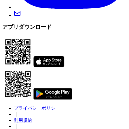
アプリダウンロード
プライバシーポリシー
｜
利用規約
｜