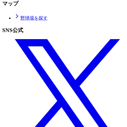
マップ
野球場を探す
SNS公式