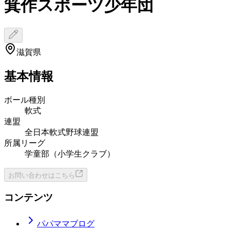
箕作スポーツ少年団
滋賀県
基本情報
ボール種別
軟式
連盟
全日本軟式野球連盟
所属リーグ
学童部（小学生クラブ）
お問い合わせはこちら
コンテンツ
パパママブログ