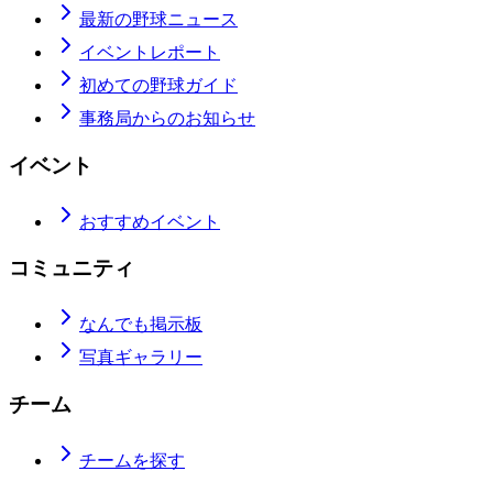
最新の野球ニュース
イベントレポート
初めての野球ガイド
事務局からのお知らせ
イベント
おすすめイベント
コミュニティ
なんでも掲示板
写真ギャラリー
チーム
チームを探す