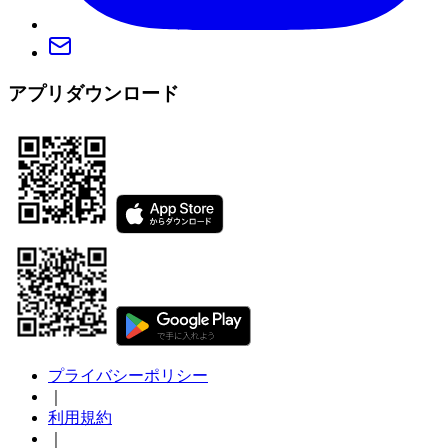
アプリダウンロード
プライバシーポリシー
｜
利用規約
｜