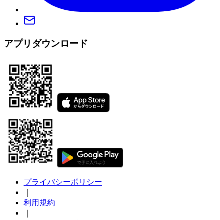
アプリダウンロード
プライバシーポリシー
｜
利用規約
｜