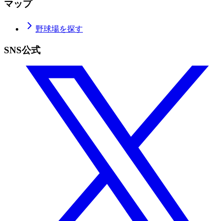
マップ
野球場を探す
SNS公式