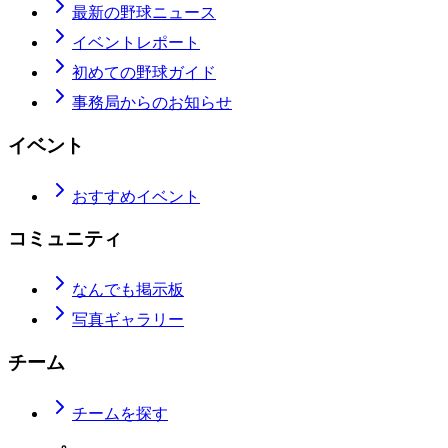
最新の野球ニュース
イベントレポート
初めての野球ガイド
事務局からのお知らせ
イベント
おすすめイベント
コミュニティ
なんでも掲示板
写真ギャラリー
チーム
チームを探す