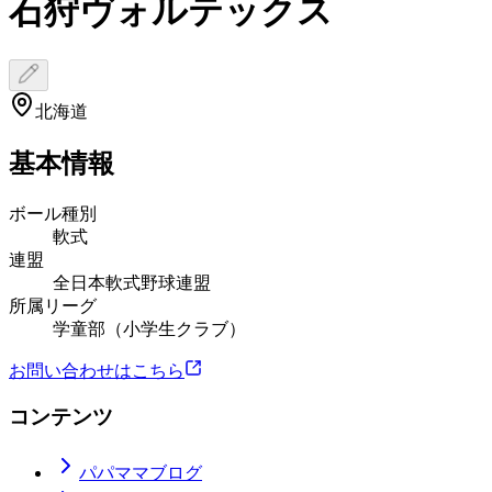
石狩ヴォルテックス
北海道
基本情報
ボール種別
軟式
連盟
全日本軟式野球連盟
所属リーグ
学童部（小学生クラブ）
お問い合わせはこちら
コンテンツ
パパママブログ