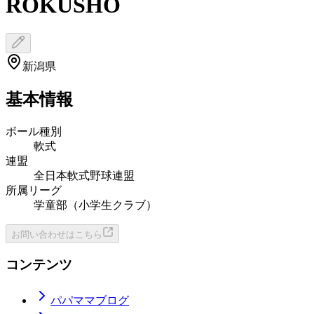
ROKUSHO
新潟県
基本情報
ボール種別
軟式
連盟
全日本軟式野球連盟
所属リーグ
学童部（小学生クラブ）
お問い合わせはこちら
コンテンツ
パパママブログ