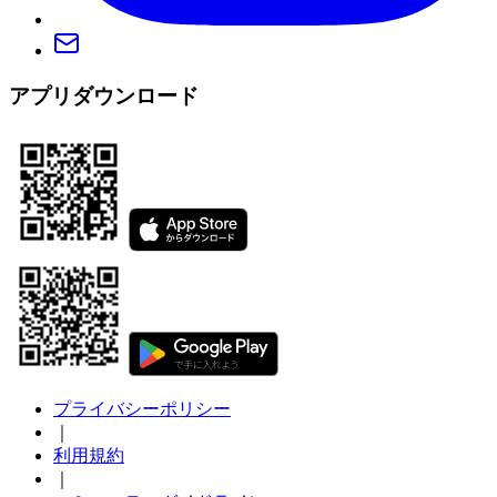
アプリダウンロード
プライバシーポリシー
｜
利用規約
｜