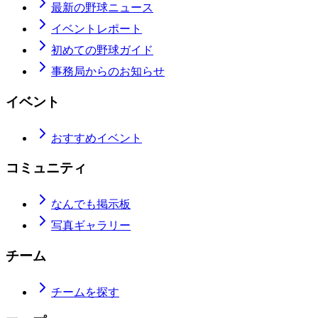
最新の野球ニュース
イベントレポート
初めての野球ガイド
事務局からのお知らせ
イベント
おすすめイベント
コミュニティ
なんでも掲示板
写真ギャラリー
チーム
チームを探す