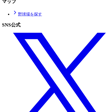
マップ
野球場を探す
SNS公式