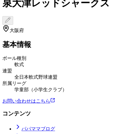
泉大津レッドシャークス
大阪府
基本情報
ボール種別
軟式
連盟
全日本軟式野球連盟
所属リーグ
学童部（小学生クラブ）
お問い合わせはこちら
コンテンツ
パパママブログ