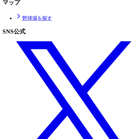
マップ
野球場を探す
SNS公式