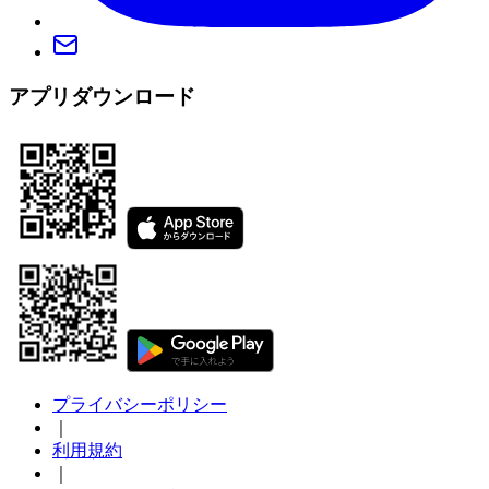
アプリダウンロード
プライバシーポリシー
｜
利用規約
｜