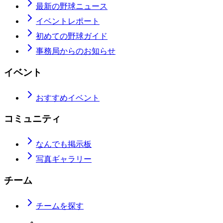
最新の野球ニュース
イベントレポート
初めての野球ガイド
事務局からのお知らせ
イベント
おすすめイベント
コミュニティ
なんでも掲示板
写真ギャラリー
チーム
チームを探す