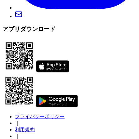
アプリダウンロード
プライバシーポリシー
｜
利用規約
｜