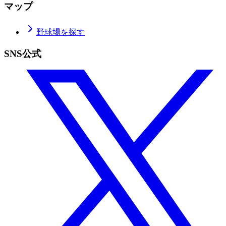
マップ
野球場を探す
SNS公式