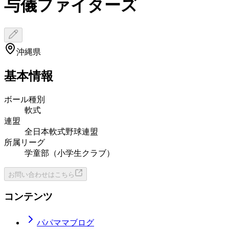
与儀ファイターズ
沖縄県
基本情報
ボール種別
軟式
連盟
全日本軟式野球連盟
所属リーグ
学童部（小学生クラブ）
お問い合わせはこちら
コンテンツ
パパママブログ