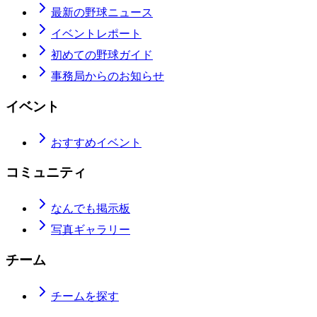
最新の野球ニュース
イベントレポート
初めての野球ガイド
事務局からのお知らせ
イベント
おすすめイベント
コミュニティ
なんでも掲示板
写真ギャラリー
チーム
チームを探す