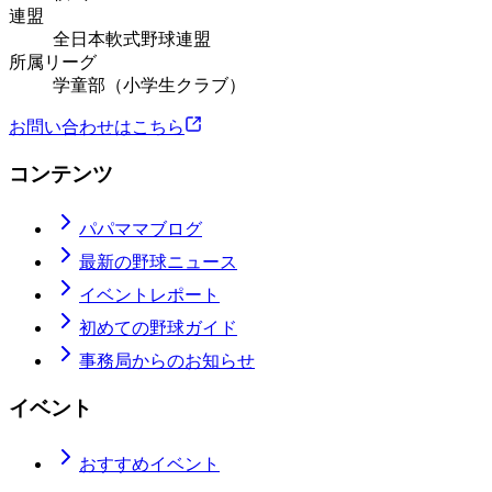
連盟
全日本軟式野球連盟
所属リーグ
学童部（小学生クラブ）
お問い合わせはこちら
コンテンツ
パパママブログ
最新の野球ニュース
イベントレポート
初めての野球ガイド
事務局からのお知らせ
イベント
おすすめイベント