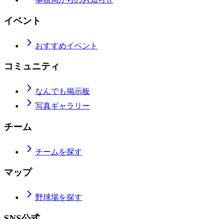
イベント
おすすめイベント
コミュニティ
なんでも掲示板
写真ギャラリー
チーム
チームを探す
マップ
野球場を探す
SNS公式