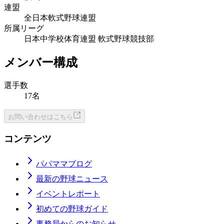
連盟
全日本軟式野球連盟
所属リーグ
日本中学校体育連盟 軟式野球競技部
メンバー構成
選手数
17名
お問い合わせはこちら
コンテンツ
パパママブログ
最新の野球ニュース
イベントレポート
初めての野球ガイド
事務局からのお知らせ