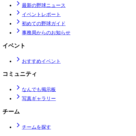
最新の野球ニュース
イベントレポート
初めての野球ガイド
事務局からのお知らせ
イベント
おすすめイベント
コミュニティ
なんでも掲示板
写真ギャラリー
チーム
チームを探す