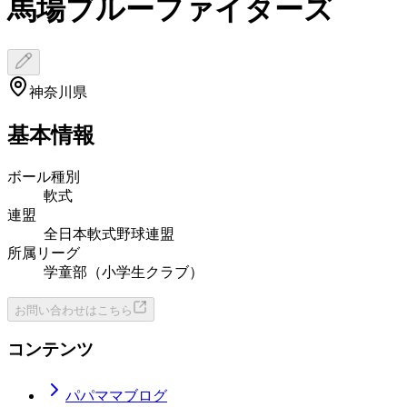
馬場ブルーファイターズ
神奈川県
基本情報
ボール種別
軟式
連盟
全日本軟式野球連盟
所属リーグ
学童部（小学生クラブ）
お問い合わせはこちら
コンテンツ
パパママブログ