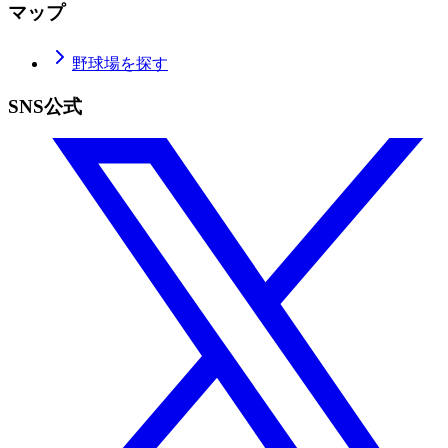
マップ
野球場を探す
SNS公式