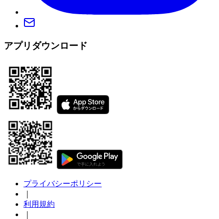
アプリダウンロード
プライバシーポリシー
｜
利用規約
｜