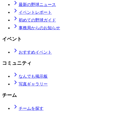
最新の野球ニュース
イベントレポート
初めての野球ガイド
事務局からのお知らせ
イベント
おすすめイベント
コミュニティ
なんでも掲示板
写真ギャラリー
チーム
チームを探す