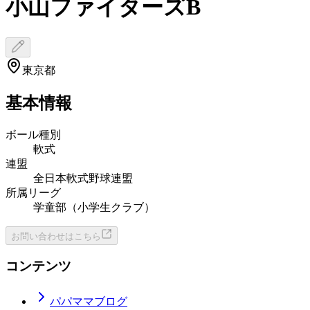
小山ファイターズB
東京都
基本情報
ボール種別
軟式
連盟
全日本軟式野球連盟
所属リーグ
学童部（小学生クラブ）
お問い合わせはこちら
コンテンツ
パパママブログ