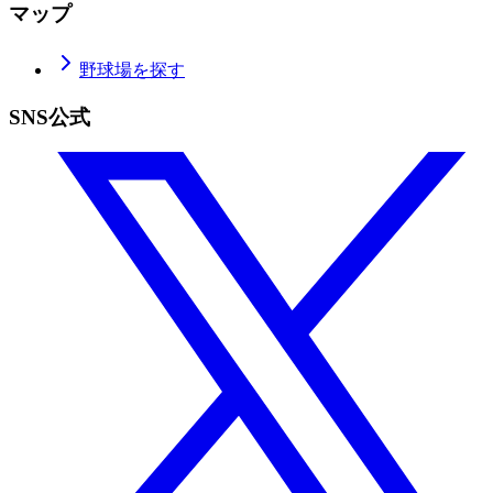
マップ
野球場を探す
SNS公式