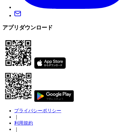
アプリダウンロード
プライバシーポリシー
｜
利用規約
｜