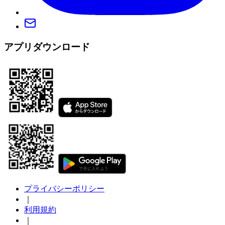
アプリダウンロード
プライバシーポリシー
｜
利用規約
｜