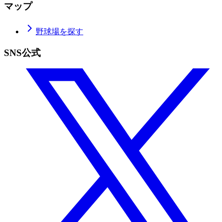
マップ
野球場を探す
SNS公式