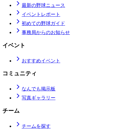
最新の野球ニュース
イベントレポート
初めての野球ガイド
事務局からのお知らせ
イベント
おすすめイベント
コミュニティ
なんでも掲示板
写真ギャラリー
チーム
チームを探す