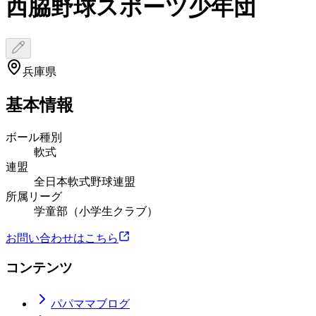
西脇野球スポーツ少年団
兵庫県
基本情報
ボール種別
軟式
連盟
全日本軟式野球連盟
所属リーグ
学童部（小学生クラブ）
お問い合わせはこちら
コンテンツ
パパママブログ