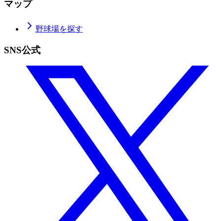
マップ
野球場を探す
SNS公式