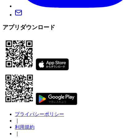
アプリダウンロード
プライバシーポリシー
｜
利用規約
｜