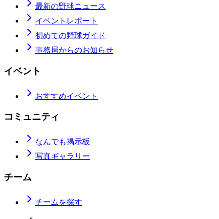
最新の野球ニュース
イベントレポート
初めての野球ガイド
事務局からのお知らせ
イベント
おすすめイベント
コミュニティ
なんでも掲示板
写真ギャラリー
チーム
チームを探す