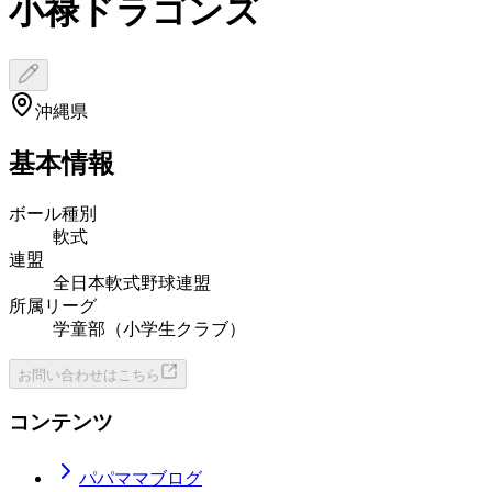
小禄ドラゴンズ
沖縄県
基本情報
ボール種別
軟式
連盟
全日本軟式野球連盟
所属リーグ
学童部（小学生クラブ）
お問い合わせはこちら
コンテンツ
パパママブログ