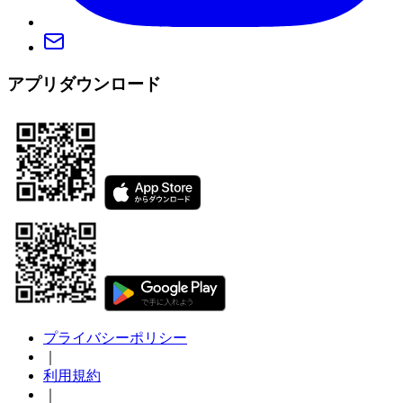
アプリダウンロード
プライバシーポリシー
｜
利用規約
｜