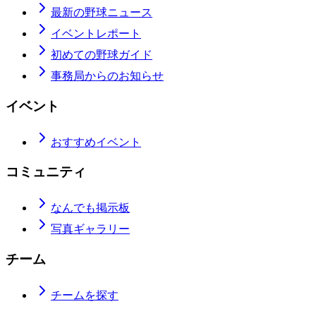
最新の野球ニュース
イベントレポート
初めての野球ガイド
事務局からのお知らせ
イベント
おすすめイベント
コミュニティ
なんでも掲示板
写真ギャラリー
チーム
チームを探す