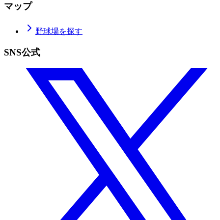
マップ
野球場を探す
SNS公式