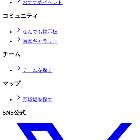
おすすめイベント
コミュニティ
なんでも掲示板
写真ギャラリー
チーム
チームを探す
マップ
野球場を探す
SNS公式