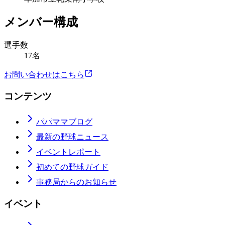
メンバー構成
選手数
17名
お問い合わせはこちら
コンテンツ
パパママブログ
最新の野球ニュース
イベントレポート
初めての野球ガイド
事務局からのお知らせ
イベント