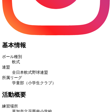
基本情報
ボール種別
軟式
連盟
全日本軟式野球連盟
所属リーグ
学童部（小学生クラブ）
活動概要
練習場所
草加市立花栗南小学校