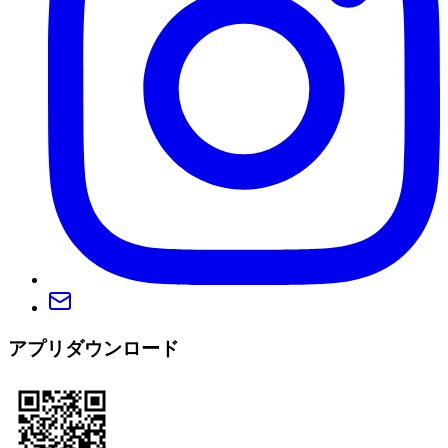
アプリダウンロード