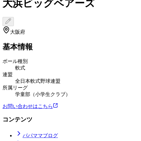
大浜ビッグベアーズ
大阪府
基本情報
ボール種別
軟式
連盟
全日本軟式野球連盟
所属リーグ
学童部（小学生クラブ）
お問い合わせはこちら
コンテンツ
パパママブログ