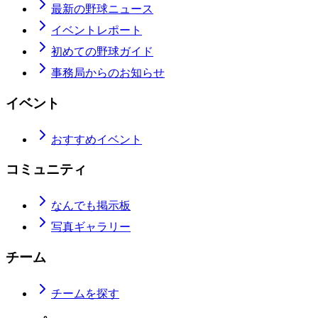
最新の野球ニュース
イベントレポート
初めての野球ガイド
事務局からのお知らせ
イベント
おすすめイベント
コミュニティ
なんでも掲示板
写真ギャラリー
チーム
チームを探す