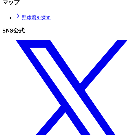
マップ
野球場を探す
SNS公式