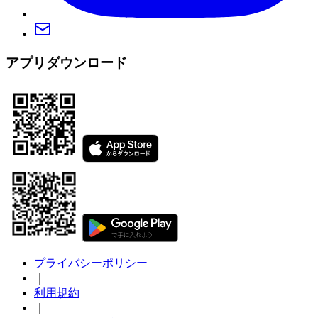
アプリダウンロード
プライバシーポリシー
｜
利用規約
｜