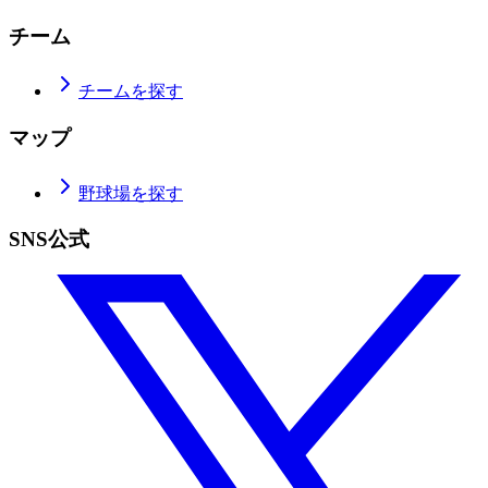
チーム
チームを探す
マップ
野球場を探す
SNS公式