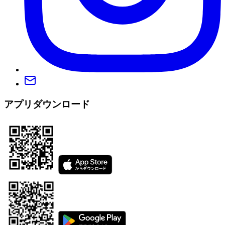
アプリダウンロード