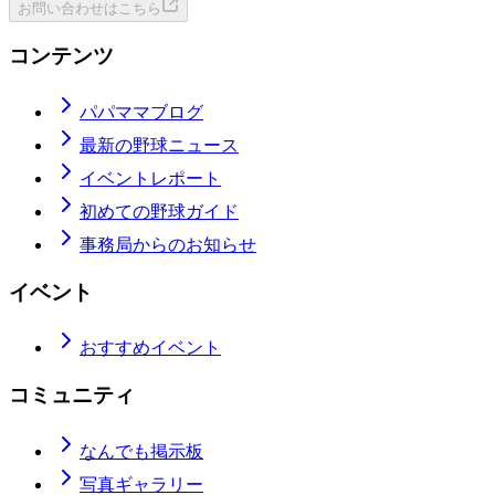
お問い合わせはこちら
コンテンツ
パパママブログ
最新の野球ニュース
イベントレポート
初めての野球ガイド
事務局からのお知らせ
イベント
おすすめイベント
コミュニティ
なんでも掲示板
写真ギャラリー