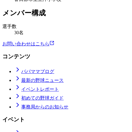
メンバー構成
選手数
30名
お問い合わせはこちら
コンテンツ
パパママブログ
最新の野球ニュース
イベントレポート
初めての野球ガイド
事務局からのお知らせ
イベント