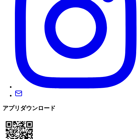
アプリダウンロード