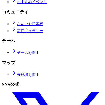
おすすめイベント
コミュニティ
なんでも掲示板
写真ギャラリー
チーム
チームを探す
マップ
野球場を探す
SNS公式