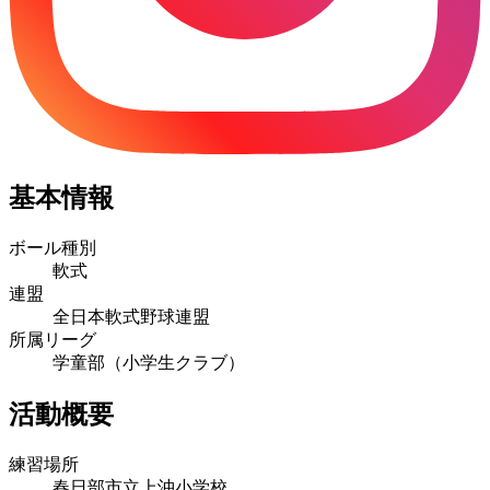
基本情報
ボール種別
軟式
連盟
全日本軟式野球連盟
所属リーグ
学童部（小学生クラブ）
活動概要
練習場所
春日部市立上沖小学校