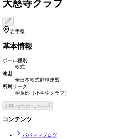
大慈寺クラブ
岩手県
基本情報
ボール種別
軟式
連盟
全日本軟式野球連盟
所属リーグ
学童部（小学生クラブ）
お問い合わせはこちら
コンテンツ
パパママブログ