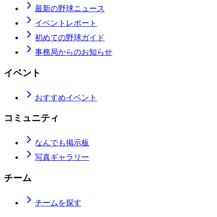
最新の野球ニュース
イベントレポート
初めての野球ガイド
事務局からのお知らせ
イベント
おすすめイベント
コミュニティ
なんでも掲示板
写真ギャラリー
チーム
チームを探す