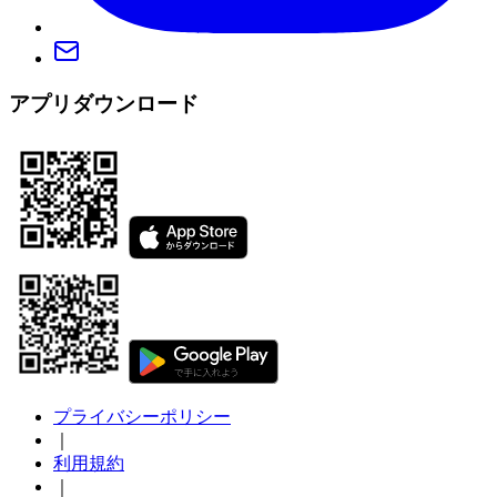
アプリダウンロード
プライバシーポリシー
｜
利用規約
｜