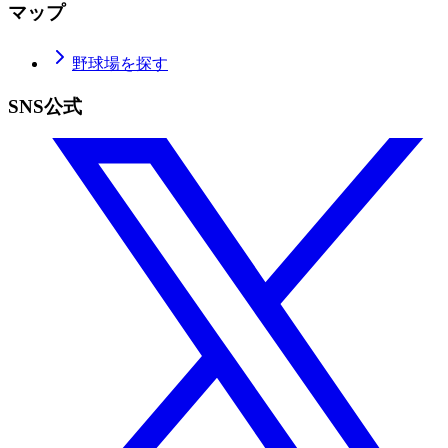
マップ
野球場を探す
SNS公式