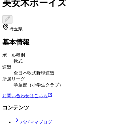
美女木ボーイズ
埼玉県
基本情報
ボール種別
軟式
連盟
全日本軟式野球連盟
所属リーグ
学童部（小学生クラブ）
お問い合わせはこちら
コンテンツ
パパママブログ