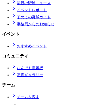
最新の野球ニュース
イベントレポート
初めての野球ガイド
事務局からのお知らせ
イベント
おすすめイベント
コミュニティ
なんでも掲示板
写真ギャラリー
チーム
チームを探す