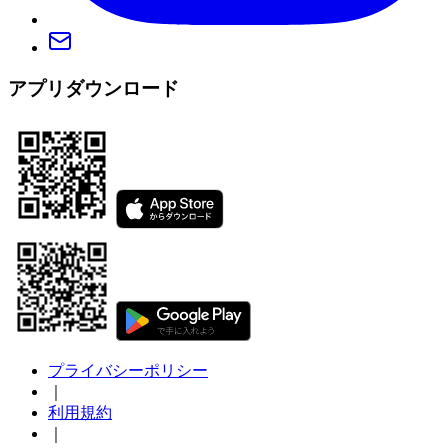
アプリダウンロード
プライバシーポリシー
｜
利用規約
｜