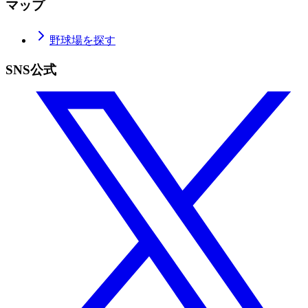
マップ
野球場を探す
SNS公式